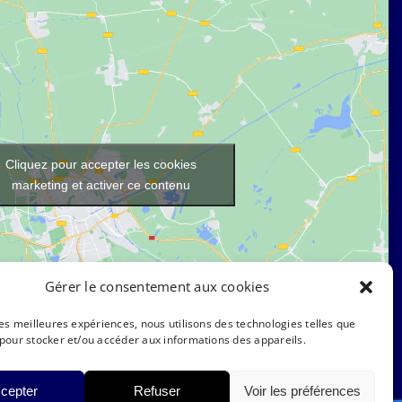
Cliquez pour accepter les cookies
marketing et activer ce contenu
Gérer le consentement aux cookies
 les meilleures expériences, nous utilisons des technologies telles que
 pour stocker et/ou accéder aux informations des appareils.
cepter
Refuser
Voir les préférences