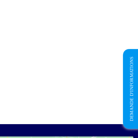
DEMANDE D'INFORMATIONS