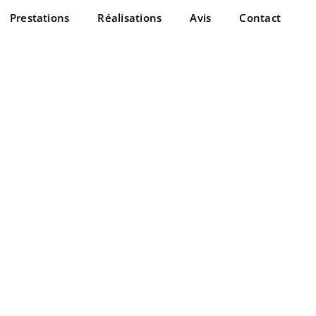
Prestations
Réalisations
Avis
Contact