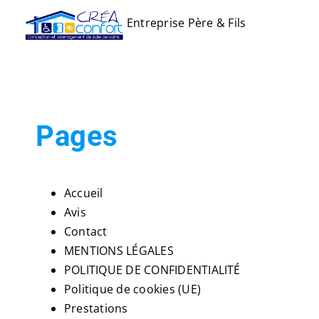
Passer
Entreprise Père & Fils
au
contenu
Pages
Accueil
Avis
Contact
MENTIONS LÉGALES
POLITIQUE DE CONFIDENTIALITÉ
Politique de cookies (UE)
Prestations