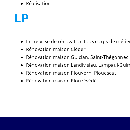
Réalisation
LP
Entreprise de rénovation tous corps de métier
Rénovation maison Cléder
Rénovation maison Guiclan, Saint-Thégonnec 
Rénovation maison Landivisiau, Lampaul-Guim
Rénovation maison Plouvorn, Plouescat
Rénovation maison Plouzévédé